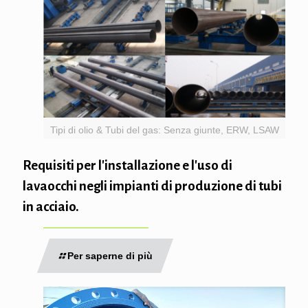
Tipi di olio & Tubi del gas: Senza giunte, ERW, LSAW
Requisiti per l'installazione e l'uso di
lavaocchi negli impianti di produzione di tubi
in acciaio.
Per saperne di più