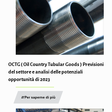
OCTG ( Oil Country Tubular Goods ) Previsioni
del settore e analisi delle potenziali
opportunità di 2023
Per saperne di più