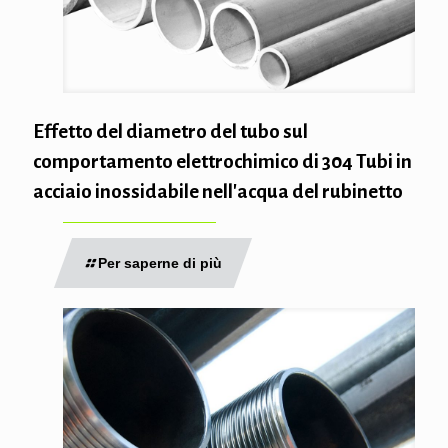
Effetto del diametro del tubo sul
comportamento elettrochimico di 304 Tubi in
acciaio inossidabile nell'acqua del rubinetto
Per saperne di più