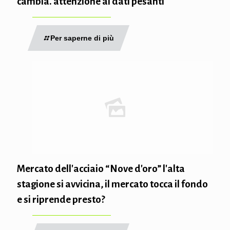
cambia. attenzione ai dati pesanti
Per saperne di più
Mercato dell'acciaio “Nove d'oro” l'alta
stagione si avvicina, il mercato tocca il fondo
e si riprende presto?