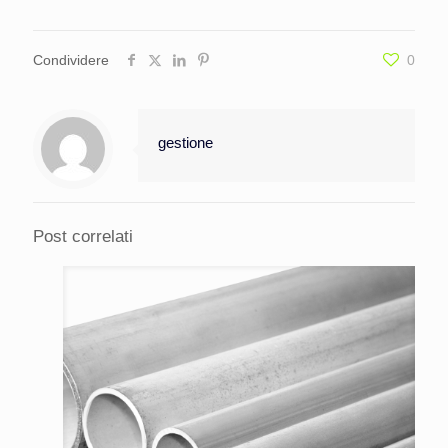
Condividere
0
gestione
Post correlati