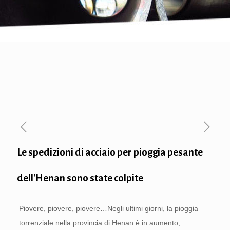
Le spedizioni di acciaio per pioggia pesante
dell'Henan sono state colpite
Piovere, piovere, piovere…
Negli ultimi giorni, la pioggia
torrenziale nella provincia di Henan è in aumento,