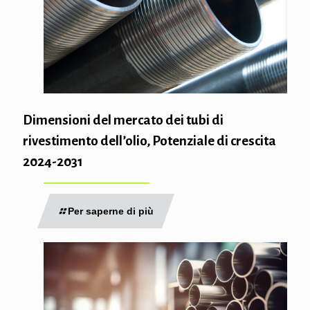
Dimensioni del mercato dei tubi di
rivestimento dell’olio, Potenziale di crescita
2024-2031
Per saperne di più