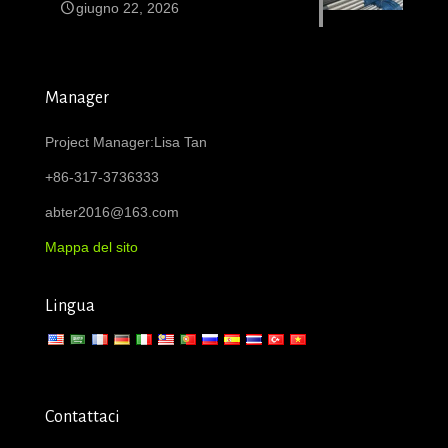
giugno 22, 2026
Manager
Project Manager:Lisa Tan
+86-317-3736333
abter2016@163.com
Mappa del sito
Lingua
Contattaci