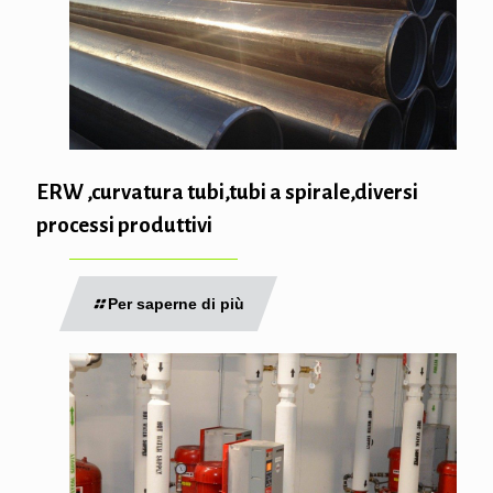
ERW ,curvatura tubi,tubi a spirale,diversi
processi produttivi
Per saperne di più