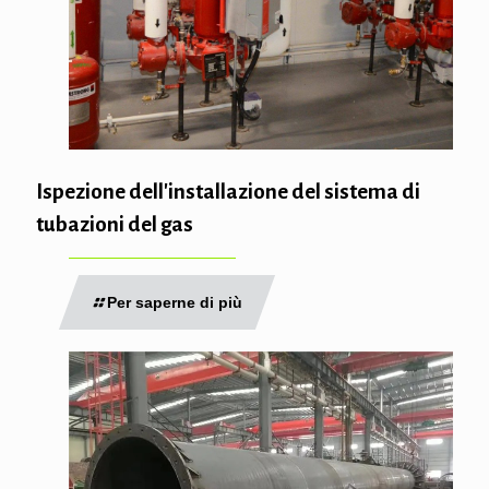
Ispezione dell'installazione del sistema di
tubazioni del gas
Per saperne di più