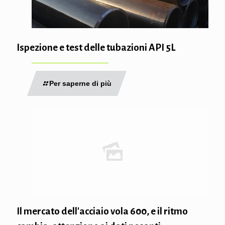
Ispezione e test delle tubazioni API 5L
Per saperne di più
Il mercato dell'acciaio vola 600, e il ritmo