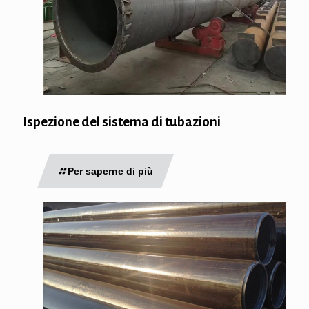
Ispezione del sistema di tubazioni
Per saperne di più