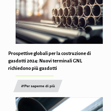
Prospettive globali per la costruzione di
gasdotti 2024: Nuovi terminali GNL
richiedono più gasdotti
Per saperne di più