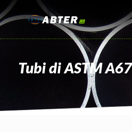
Tubi di ASTM A67