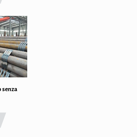
o senza