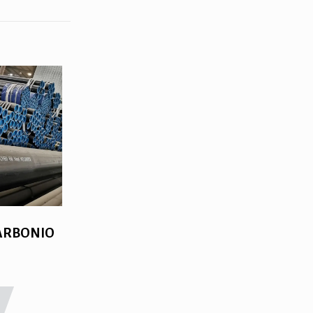
CARBONIO