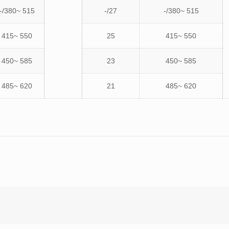
-/380~ 515
-/27
-/380~ 515
415~ 550
25
415~ 550
450~ 585
23
450~ 585
485~ 620
21
485~ 620