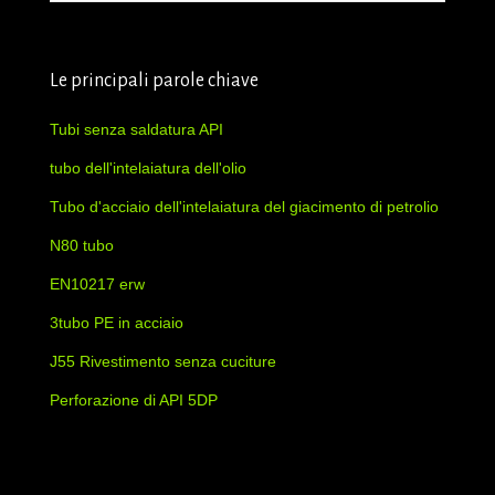
Le principali parole chiave
Tubi senza saldatura API
tubo dell'intelaiatura dell'olio
Tubo d'acciaio dell'intelaiatura del giacimento di petrolio
N80 tubo
EN10217 erw
3tubo PE in acciaio
J55 Rivestimento senza cuciture
Perforazione di API 5DP