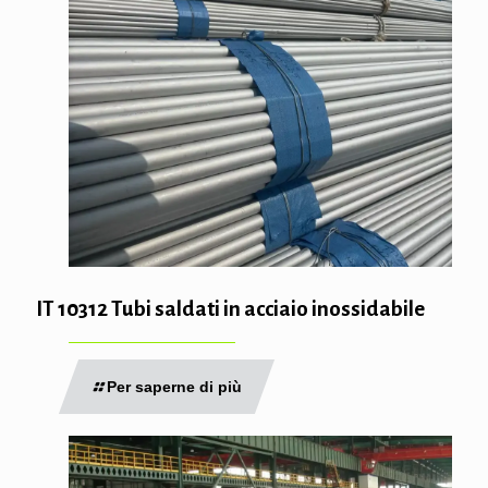
IT 10312 Tubi saldati in acciaio inossidabile
Per saperne di più