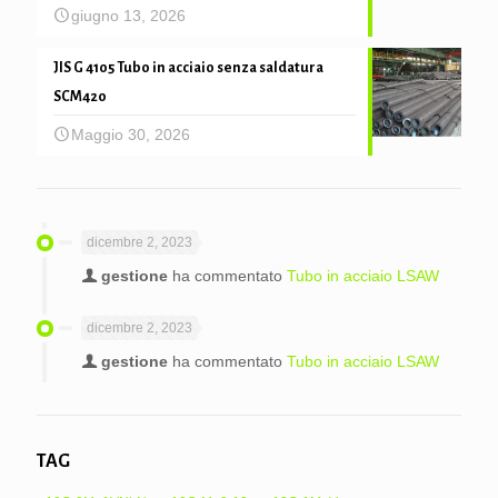
giugno 13, 2026
JIS G 4105 Tubo in acciaio senza saldatura
SCM420
Maggio 30, 2026
dicembre 2, 2023
gestione
ha commentato
Tubo in acciaio LSAW
dicembre 2, 2023
gestione
ha commentato
Tubo in acciaio LSAW
TAG