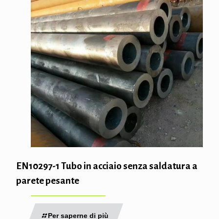
EN10297-1 Tubo in acciaio senza saldatura a
parete pesante
Per saperne di più