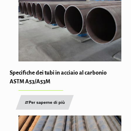
Specifiche dei tubi in acciaio al carbonio
ASTM A53/A53M
Per saperne di più