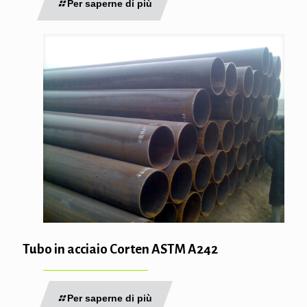
Per saperne di più
Tubo in acciaio Corten ASTM A242
Per saperne di più