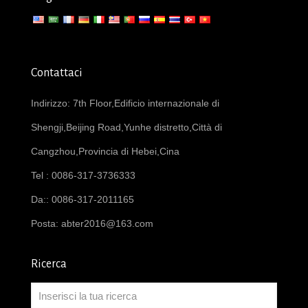
Contattaci
Indirizzo: 7th Floor,Edificio internazionale di
Shengji,Beijing Road,Yunhe distretto,Città di
Cangzhou,Provincia di Hebei,Cina
Tel : 0086-317-3736333
Da:: 0086-317-2011165
Posta:
abter2016@163.com
Ricerca