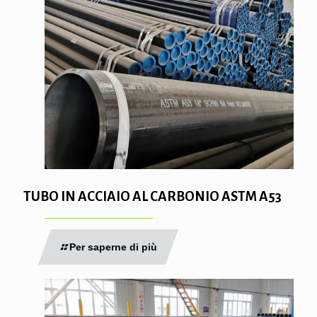
TUBO IN ACCIAIO AL CARBONIO ASTM A53
Per saperne di più