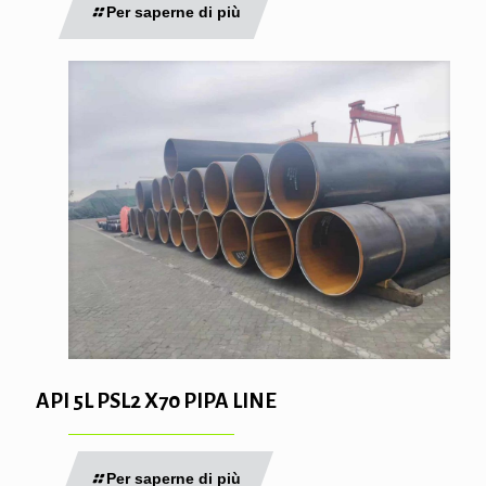
Per saperne di più
API 5L PSL2 X70 PIPA LINE
Per saperne di più