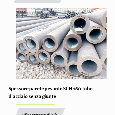
Spessore parete pesante SCH 160 Tubo
d'acciaio senza giunte
Per saperne di più