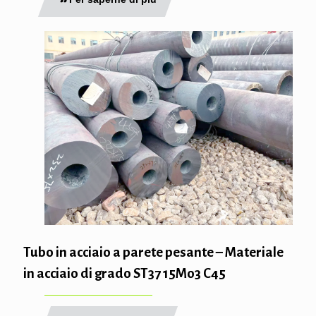
Tubo in acciaio a parete pesante – Materiale
in acciaio di grado ST37 15Mo3 C45