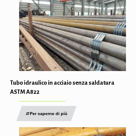
Tubo idraulico in acciaio senza saldatura
ASTM A822
Per saperne di più