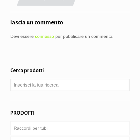
lascia un commento
Devi essere
connesso
per pubblicare un commento.
Cerca prodotti
PRODOTTI
Raccordi per tubi