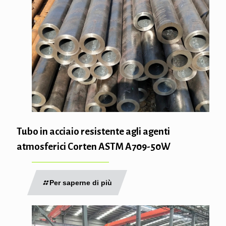
Tubo in acciaio resistente agli agenti
atmosferici Corten ASTM A709-50W
Per saperne di più