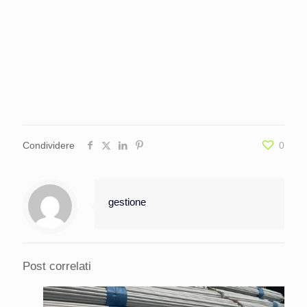
Condividere
0
gestione
Post correlati