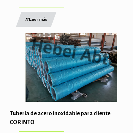
Leer más
Tubería de acero inoxidable para cliente
CORINTO