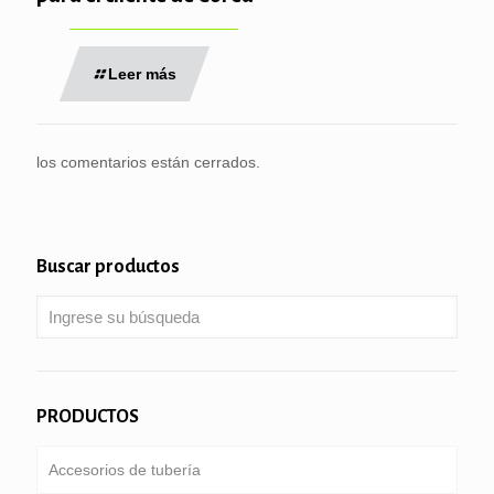
Leer más
los comentarios están cerrados.
Buscar productos
PRODUCTOS
Accesorios de tubería