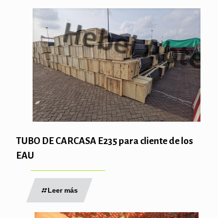
TUBO DE CARCASA E235 para cliente de los
EAU
Leer más