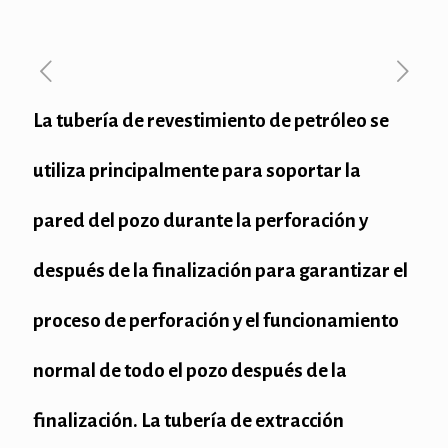
La tubería de revestimiento de petróleo se
utiliza principalmente para soportar la
pared del pozo durante la perforación y
después de la finalización para garantizar el
proceso de perforación y el funcionamiento
normal de todo el pozo después de la
finalización. La tubería de extracción