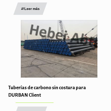
Leer más
Tuberías de carbono sin costura para
DURBAN Client