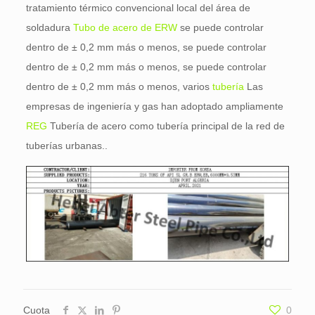
tratamiento térmico convencional local del área de
soldadura
Tubo de acero de ERW
se puede controlar
dentro de ± 0,2 mm más o menos, se puede controlar
dentro de ± 0,2 mm más o menos, se puede controlar
dentro de ± 0,2 mm más o menos, varios
tubería
Las
empresas de ingeniería y gas han adoptado ampliamente
REG
Tubería de acero como tubería principal de la red de
tuberías urbanas..
Cuota
0