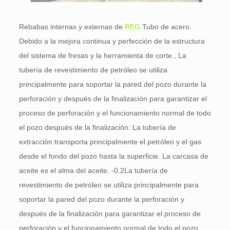
Rebabas internas y externas de
REG
Tubo de acero.
Debido a la mejora continua y perfección de la estructura
del sistema de fresas y la herramienta de corte., La
tubería de revestimiento de petróleo se utiliza
principalmente para soportar la pared del pozo durante la
perforación y después de la finalización para garantizar el
proceso de perforación y el funcionamiento normal de todo
el pozo después de la finalización. La tubería de
extracción transporta principalmente el petróleo y el gas
desde el fondo del pozo hasta la superficie. La carcasa de
aceite es el alma del aceite. -0.2La tubería de
revestimiento de petróleo se utiliza principalmente para
soportar la pared del pozo durante la perforación y
después de la finalización para garantizar el proceso de
perforación y el funcionamiento normal de todo el pozo