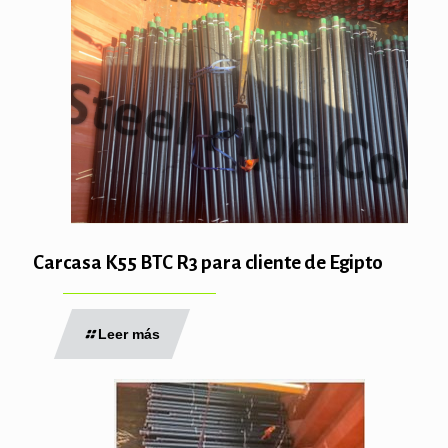
Carcasa K55 BTC R3 para cliente de Egipto
Leer más