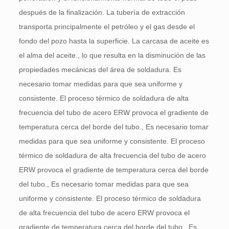
después de la finalización. La tubería de extracción
transporta principalmente el petróleo y el gas desde el
fondo del pozo hasta la superficie. La carcasa de aceite es
el alma del aceite., lo que resulta en la disminución de las
propiedades mecánicas del área de soldadura. Es
necesario tomar medidas para que sea uniforme y
consistente. El proceso térmico de soldadura de alta
frecuencia del tubo de acero ERW provoca el gradiente de
temperatura cerca del borde del tubo., Es necesario tomar
medidas para que sea uniforme y consistente. El proceso
térmico de soldadura de alta frecuencia del tubo de acero
ERW provoca el gradiente de temperatura cerca del borde
del tubo., Es necesario tomar medidas para que sea
uniforme y consistente. El proceso térmico de soldadura
de alta frecuencia del tubo de acero ERW provoca el
gradiente de temperatura cerca del borde del tubo., Es