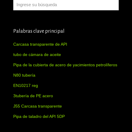
Palabras clave principal
Carcasa transparente de API
tubo de cámara de aceite
Pipa de la cubierta de acero de yacimientos petrolíferos
N80 tubería
EN10217 reg
3tubería de PE acero
J55 Carcasa transparente
Pipa de taladro del API 5DP