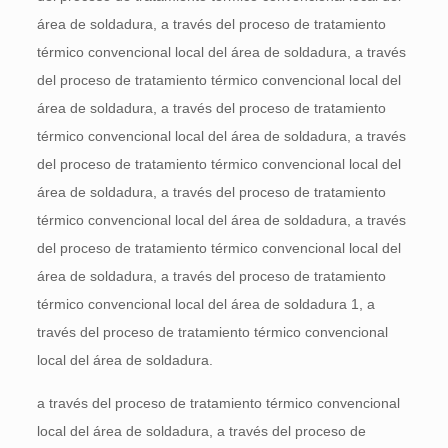
área de soldadura, a través del proceso de tratamiento
térmico convencional local del área de soldadura, a través
del proceso de tratamiento térmico convencional local del
área de soldadura, a través del proceso de tratamiento
térmico convencional local del área de soldadura, a través
del proceso de tratamiento térmico convencional local del
área de soldadura, a través del proceso de tratamiento
térmico convencional local del área de soldadura, a través
del proceso de tratamiento térmico convencional local del
área de soldadura, a través del proceso de tratamiento
térmico convencional local del área de soldadura 1, a
través del proceso de tratamiento térmico convencional
local del área de soldadura.
a través del proceso de tratamiento térmico convencional
local del área de soldadura, a través del proceso de