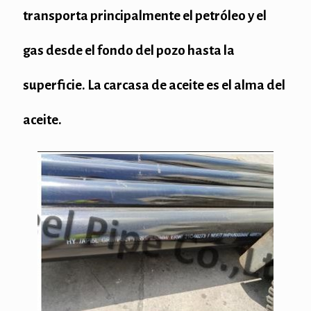
transporta principalmente el petróleo y el
gas desde el fondo del pozo hasta la
superficie. La carcasa de aceite es el alma del
aceite.