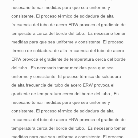
necesario tomar medidas para que sea uniforme y
consistente. El proceso térmico de soldadura de alta
frecuencia del tubo de acero ERW provoca el gradiente de
temperatura cerca del borde del tubo., Es necesario tomar
medidas para que sea uniforme y consistente. El proceso
térmico de soldadura de alta frecuencia del tubo de acero
ERW provoca el gradiente de temperatura cerca del borde
del tubo., Es necesario tomar medidas para que sea
uniforme y consistente. El proceso térmico de soldadura
de alta frecuencia del tubo de acero ERW provoca el
gradiente de temperatura cerca del borde del tubo., Es
necesario tomar medidas para que sea uniforme y
consistente. El proceso térmico de soldadura de alta
frecuencia del tubo de acero ERW provoca el gradiente de
temperatura cerca del borde del tubo., Es necesario tomar
medidas para que sea uniforme y consistente. El proceso