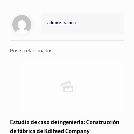
administración
Posts relacionados
Estudio de caso de ingeniería: Construcción
de fábrica de Kdlfeed Company