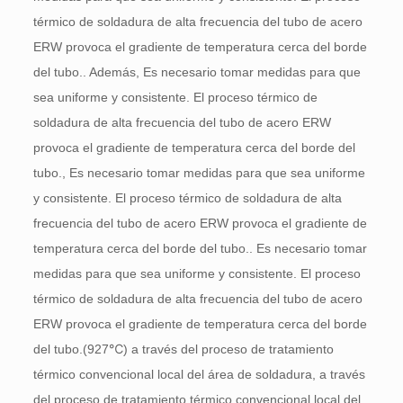
térmico de soldadura de alta frecuencia del tubo de acero
ERW provoca el gradiente de temperatura cerca del borde
del tubo.. Además, Es necesario tomar medidas para que
sea uniforme y consistente. El proceso térmico de
soldadura de alta frecuencia del tubo de acero ERW
provoca el gradiente de temperatura cerca del borde del
tubo., Es necesario tomar medidas para que sea uniforme
y consistente. El proceso térmico de soldadura de alta
frecuencia del tubo de acero ERW provoca el gradiente de
temperatura cerca del borde del tubo.. Es necesario tomar
medidas para que sea uniforme y consistente. El proceso
térmico de soldadura de alta frecuencia del tubo de acero
ERW provoca el gradiente de temperatura cerca del borde
del tubo.(927℃) a través del proceso de tratamiento
térmico convencional local del área de soldadura, a través
del proceso de tratamiento térmico convencional local del