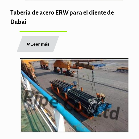
Tubería de acero ERW para el cliente de
Dubai
Leer más