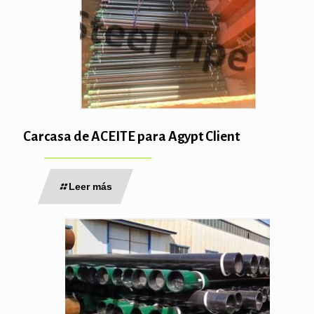
Carcasa de ACEITE para Agypt Client
Leer más