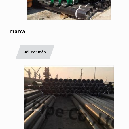
marca
Leer más