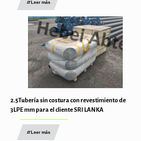
Leer más
2.5Tubería sin costura con revestimiento de
3LPE mm para el cliente SRI LANKA
Leer más