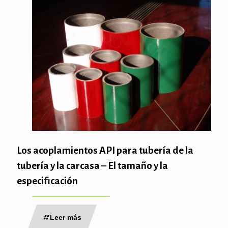
Los acoplamientos API para tubería de la
tubería y la carcasa – El tamaño y la
especificación
Leer más