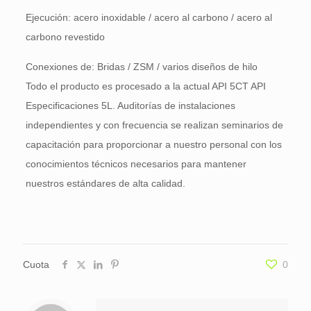
Ejecución: acero inoxidable / acero al carbono / acero al
carbono revestido
Conexiones de: Bridas / ZSM / varios diseños de hilo
Todo el producto es procesado a la actual API 5CT API
Especificaciones 5L. Auditorías de instalaciones
independientes y con frecuencia se realizan seminarios de
capacitación para proporcionar a nuestro personal con los
conocimientos técnicos necesarios para mantener
nuestros estándares de alta calidad.
Cuota
0