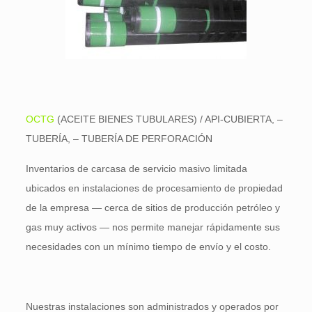
OCTG
(ACEITE BIENES TUBULARES) / API-CUBIERTA, –
TUBERÍA, – TUBERÍA DE PERFORACIÓN
Inventarios de carcasa de servicio masivo limitada
ubicados en instalaciones de procesamiento de propiedad
de la empresa — cerca de sitios de producción petróleo y
gas muy activos — nos permite manejar rápidamente sus
necesidades con un mínimo tiempo de envío y el costo.
Nuestras instalaciones son administrados y operados por