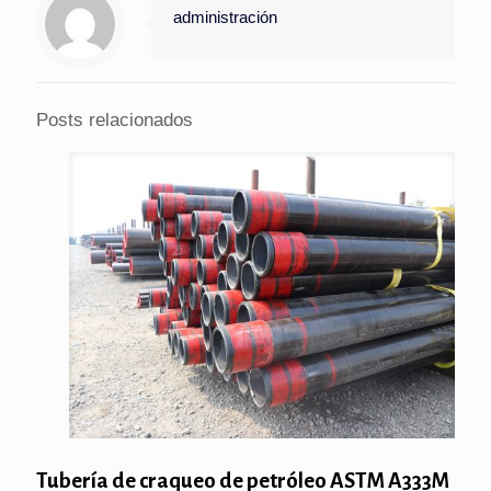
administración
Posts relacionados
Tubería de craqueo de petróleo ASTM A333M