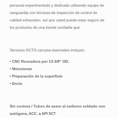
personal experimentado y dedicado utilizando equipo de
vanguardia con técnicas de inspección de control de
calidad exhaustivo, así que usted puede estar seguro de
los productos de una fuente confiable que.
Servicios OCTG carcasa esenciales incluyen:
• CNC Roscadora por 13-3/8" OD.
• Mencionan
• Preparación de la superficie
• Envío
Sin costura / Tubos de acero al carbono soldado con
autógena, ACC. a API 5CT