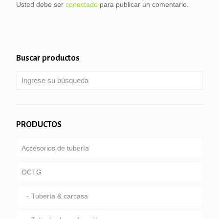
Usted debe ser
conectado
para publicar un comentario.
Buscar productos
PRODUCTOS
Accesorios de tubería
OCTG
Tubería & carcasa