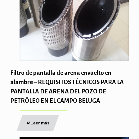
Filtro de pantalla de arena envuelto en
alambre – REQUISITOS TÉCNICOS PARA LA
PANTALLA DE ARENA DEL POZO DE
PETRÓLEO EN EL CAMPO BELUGA
Leer más