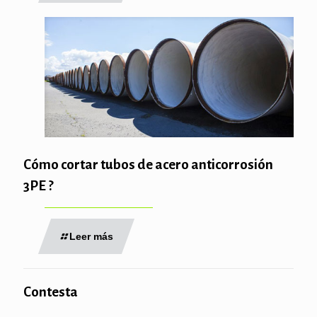
Cómo cortar tubos de acero anticorrosión
3PE ?
Leer más
Contesta