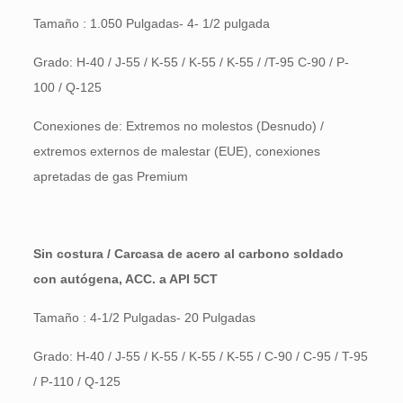
Tamaño : 1.050 Pulgadas- 4- 1/2 pulgada
Grado: H-40 / J-55 / K-55 / K-55 / K-55 / /T-95 C-90 / P-
100 / Q-125
Conexiones de: Extremos no molestos (Desnudo) /
extremos externos de malestar (EUE), conexiones
apretadas de gas Premium
Sin costura / Carcasa de acero al carbono soldado
con autógena, ACC. a API 5CT
Tamaño : 4-1/2 Pulgadas- 20 Pulgadas
Grado: H-40 / J-55 / K-55 / K-55 / K-55 / C-90 / C-95 / T-95
/ P-110 / Q-125