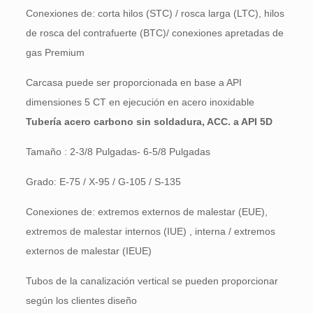
Conexiones de: corta hilos (STC) / rosca larga (LTC), hilos
de rosca del contrafuerte (BTC)/ conexiones apretadas de
gas Premium
Carcasa puede ser proporcionada en base a API
dimensiones 5 CT en ejecución en acero inoxidable
Tubería acero carbono sin soldadura, ACC. a API 5D
Tamaño : 2-3/8 Pulgadas- 6-5/8 Pulgadas
Grado: E-75 / X-95 / G-105 / S-135
Conexiones de: extremos externos de malestar (EUE),
extremos de malestar internos (IUE) , interna / extremos
externos de malestar (IEUE)
Tubos de la canalización vertical se pueden proporcionar
según los clientes diseño