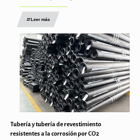
Leer más
Tubería y tubería de revestimiento
resistentes a la corrosión por CO2