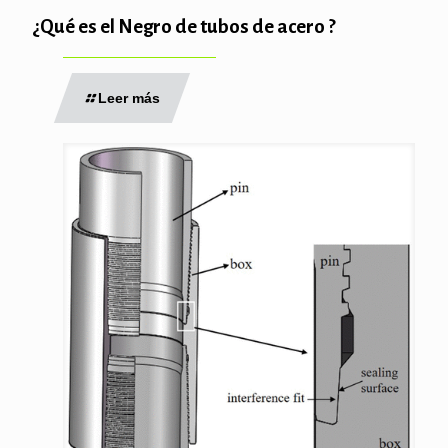
¿Qué es el Negro de tubos de acero ?
Leer más