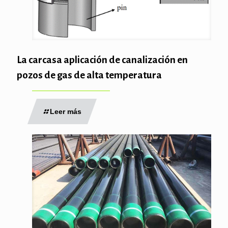
La carcasa aplicación de canalización en
pozos de gas de alta temperatura
Leer más