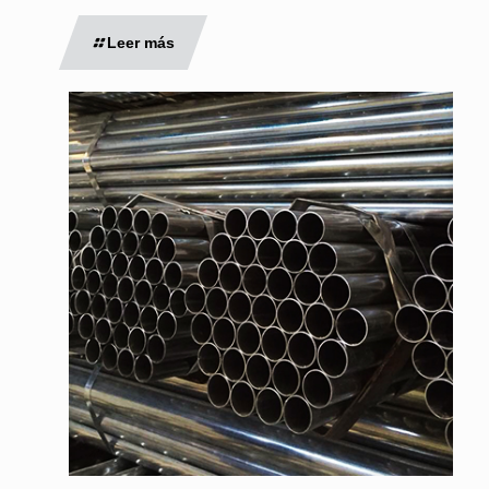
Leer más