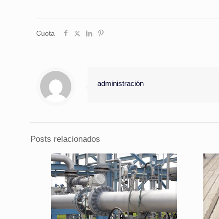
Cuota
administración
Posts relacionados