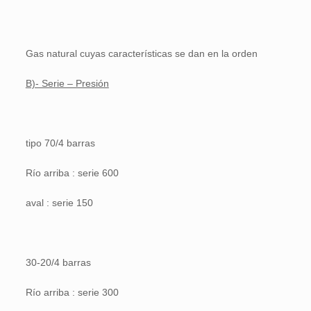
Gas natural cuyas características se dan en la orden
B)- Serie – Presión
tipo 70/4 barras
Río arriba : serie 600
aval : serie 150
30-20/4 barras
Río arriba : serie 300