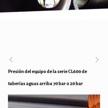
Presión del equipo de la serie CL600 de
tuberías aguas arriba 70 bar o 20 bar