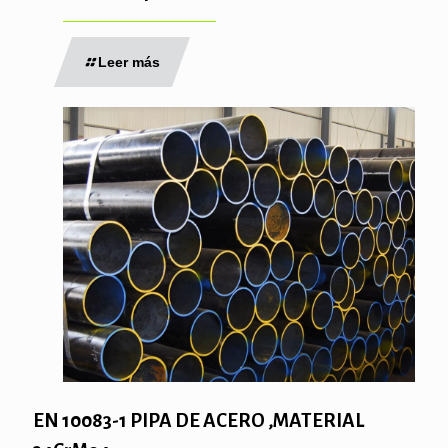
Leer más
EN 10083-1 PIPA DE ACERO ,MATERIAL