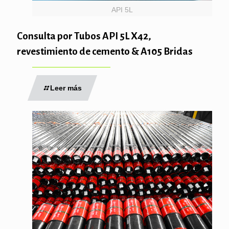
API 5L
Consulta por Tubos API 5L X42,
revestimiento de cemento & A105 Bridas
Leer más