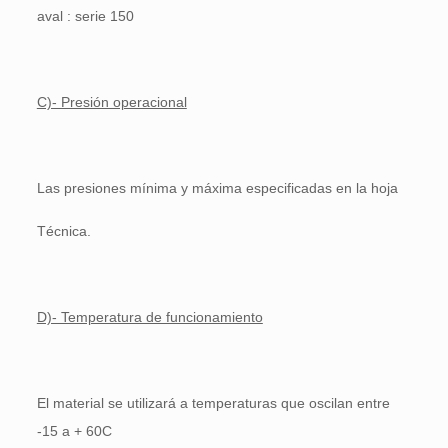
aval : serie 150
C)- Presión operacional
Las presiones mínima y máxima especificadas en la hoja
Técnica.
D)- Temperatura de funcionamiento
El material se utilizará a temperaturas que oscilan entre
-15 a + 60C