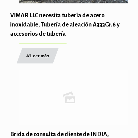
VIMAR LLC necesita tubería de acero
inoxidable, Tubería de aleación A333Gr.6 y
accesorios de tubería
Leer más
Brida de consulta de cliente de INDIA,