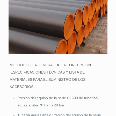
METODOLOGIA GENERAL DE LA CONCEPCION
,ESPECIFICACIONES TÉCNICAS Y LISTA DE
MATERIALES PARA EL SUMINISTRO DE LOS
ACCESORIOS
Presión del equipo de la serie CL600 de tuberías
aguas arriba 70 bar o 20 bar.
Tubería aguas abajo Presión del equipo de la serie