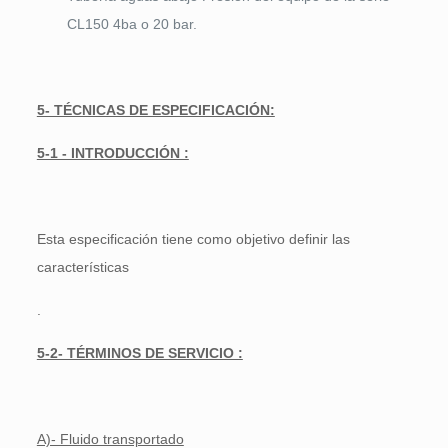
CL150 4ba o 20 bar.
5- TÉCNICAS DE ESPECIFICACIÓN:
5-1 - INTRODUCCIÓN :
Esta especificación tiene como objetivo definir las
características
.
5-2- TÉRMINOS DE SERVICIO :
A)- Fluido transportado