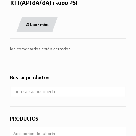
RTJ (API 6A/ 6A) 15000 PSI
Leer más
los comentarios están cerrados.
Buscar productos
PRODUCTOS
Accesorios de tubería