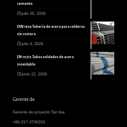
cemento
julio 25, 2026
DIN 1629 Tubería de acero para calderas
sin costura
julio 4, 2026
EN 10312 Tubos soldados de acero
inoxidable
junio 22, 2026
Gerente de
Gerente de proyecto:Tan lisa
+86-317-3736333