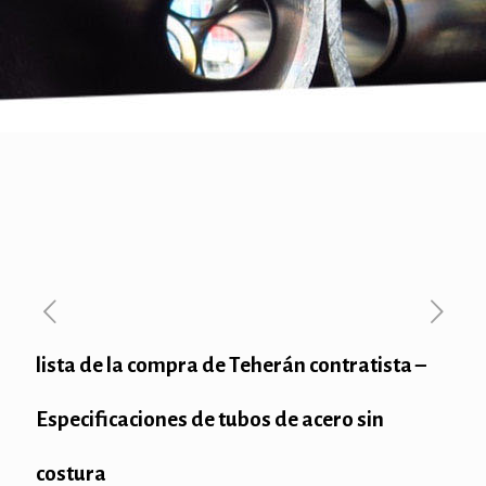
lista de la compra de Teherán contratista –
Especificaciones de tubos de acero sin
costura