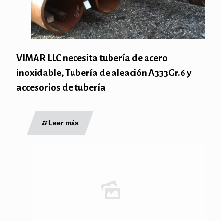
VIMAR LLC necesita tubería de acero
inoxidable, Tubería de aleación A333Gr.6 y
accesorios de tubería
Leer más