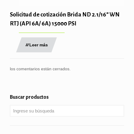
Solicitud de cotización Brida ND 2.1/16” WN
RTJ (API 6A/ 6A) 15000 PSI
Leer más
los comentarios están cerrados.
Buscar productos