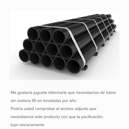
Me gustaría juguete informarle que necesitamos de tubos
sin costura 90 en toneladas por año .
Podría usted comprobar el archivo adjunto que
necesitamos este producto con que la pacificación.
tuyo sinceramente