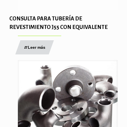
CONSULTA PARA TUBERÍA DE
REVESTIMIENTO J55 CON EQUIVALENTE
Leer más