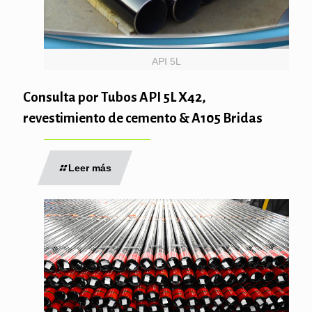
API 5L
Consulta por Tubos API 5L X42,
revestimiento de cemento & A105 Bridas
Leer más