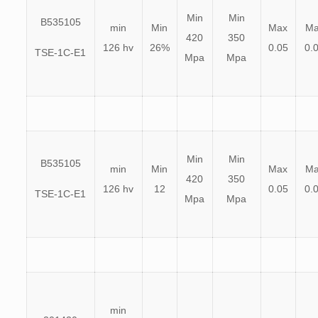
Min
Min
B535105
min
Min
Max
Ma
420
350
126 hv
26%
0.05
0.
TSE-1C-E1
Mpa
Mpa
Min
Min
B535105
min
Min
Max
Ma
420
350
126 hv
12
0.05
0.
TSE-1C-E1
Mpa
Mpa
min