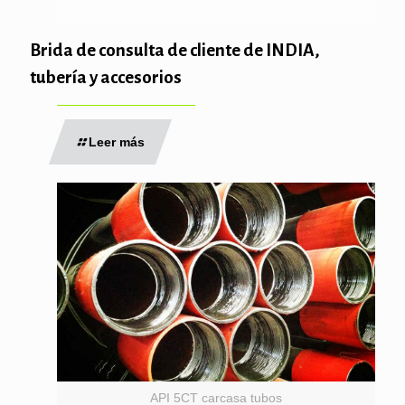
Brida de consulta de cliente de INDIA,
tubería y accesorios
Leer más
API 5CT carcasa tubos