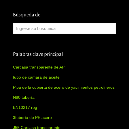
Búsqueda de
Palabras clave principal
Carcasa transparente de API
tubo de cámara de aceite
Pipa de la cubierta de acero de yacimientos petrolíferos
N80 tubería
EN10217 reg
3tubería de PE acero
J55 Carcasa transparente