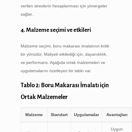
verilen streslerin hesaplanması için yönergeler
sağlar..
4. Malzeme seçimi ve etkileri
Malzeme seçimi, boru makarası imalatının kritik
bir yönüdür, Maliyeti etkilediği için, dayanıklılık,
ve performans. Aşağıda ortak malzemeleri ve
uygulamalarını özetleyen bir tablo var.
Tablo 2: Boru Makarası İmalatı için
Ortak Malzemeler
Malzeme
Standart
Uygulamalar
Avantajları
Uygun