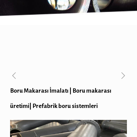
Boru Makarası İmalatı | Boru makarası
üretimi| Prefabrik boru sistemleri