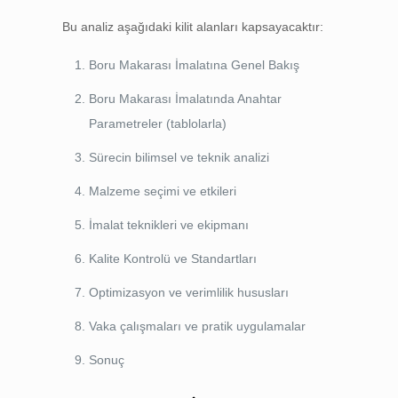
Bu analiz aşağıdaki kilit alanları kapsayacaktır:
Boru Makarası İmalatına Genel Bakış
Boru Makarası İmalatında Anahtar
Parametreler (tablolarla)
Sürecin bilimsel ve teknik analizi
Malzeme seçimi ve etkileri
İmalat teknikleri ve ekipmanı
Kalite Kontrolü ve Standartları
Optimizasyon ve verimlilik hususları
Vaka çalışmaları ve pratik uygulamalar
Sonuç