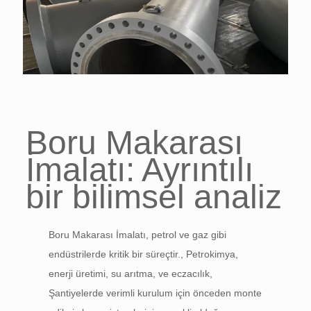
Boru Makarası
İmalatı: Ayrıntılı
bir bilimsel analiz
Boru Makarası İmalatı, petrol ve gaz gibi
endüstrilerde kritik bir süreçtir., Petrokimya,
enerji üretimi, su arıtma, ve eczacılık,
Şantiyelerde verimli kurulum için önceden monte