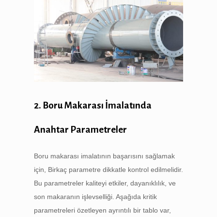
2. Boru Makarası İmalatında
Anahtar Parametreler
Boru makarası imalatının başarısını sağlamak
için, Birkaç parametre dikkatle kontrol edilmelidir.
Bu parametreler kaliteyi etkiler, dayanıklılık, ve
son makaranın işlevselliği. Aşağıda kritik
parametreleri özetleyen ayrıntılı bir tablo var,