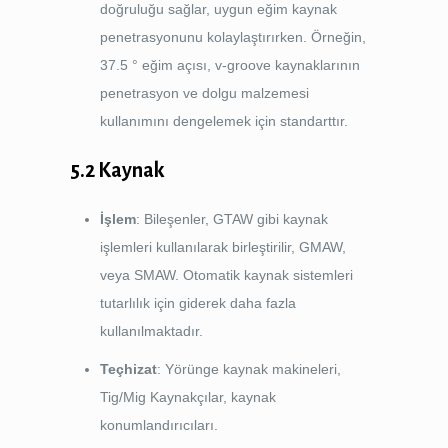
doğruluğu sağlar, uygun eğim kaynak
penetrasyonunu kolaylaştırırken. Örneğin,
37.5 ° eğim açısı, v-groove kaynaklarının
penetrasyon ve dolgu malzemesi
kullanımını dengelemek için standarttır.
5.2 Kaynak
İşlem
: Bileşenler, GTAW gibi kaynak
işlemleri kullanılarak birleştirilir, GMAW,
veya SMAW. Otomatik kaynak sistemleri
tutarlılık için giderek daha fazla
kullanılmaktadır.
Teçhizat
: Yörünge kaynak makineleri,
Tig/Mig Kaynakçılar, kaynak
konumlandırıcıları.