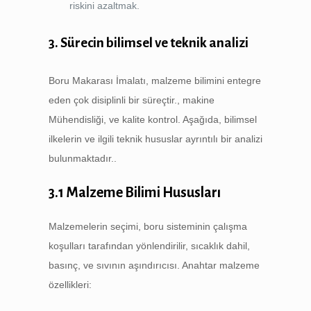
riskini azaltmak.
3. Sürecin bilimsel ve teknik analizi
Boru Makarası İmalatı, malzeme bilimini entegre
eden çok disiplinli bir süreçtir., makine
Mühendisliği, ve kalite kontrol. Aşağıda, bilimsel
ilkelerin ve ilgili teknik hususlar ayrıntılı bir analizi
bulunmaktadır..
3.1 Malzeme Bilimi Hususları
Malzemelerin seçimi, boru sisteminin çalışma
koşulları tarafından yönlendirilir, sıcaklık dahil,
basınç, ve sıvının aşındırıcısı. Anahtar malzeme
özellikleri: