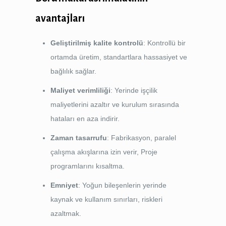
avantajları
Geliştirilmiş kalite kontrolü
: Kontrollü bir
ortamda üretim, standartlara hassasiyet ve
bağlılık sağlar.
Maliyet verimliliği
: Yerinde işçilik
maliyetlerini azaltır ve kurulum sırasında
hataları en aza indirir.
Zaman tasarrufu
: Fabrikasyon, paralel
çalışma akışlarına izin verir, Proje
programlarını kısaltma.
Emniyet
: Yoğun bileşenlerin yerinde
kaynak ve kullanım sınırları, riskleri
azaltmak.