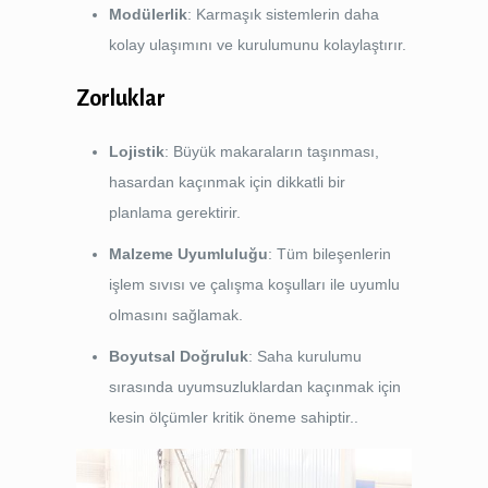
Modülerlik
: Karmaşık sistemlerin daha
kolay ulaşımını ve kurulumunu kolaylaştırır.
Zorluklar
Lojistik
: Büyük makaraların taşınması,
hasardan kaçınmak için dikkatli bir
planlama gerektirir.
Malzeme Uyumluluğu
: Tüm bileşenlerin
işlem sıvısı ve çalışma koşulları ile uyumlu
olmasını sağlamak.
Boyutsal Doğruluk
: Saha kurulumu
sırasında uyumsuzluklardan kaçınmak için
kesin ölçümler kritik öneme sahiptir..