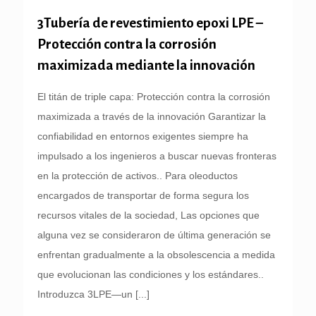
3Tubería de revestimiento epoxi LPE –
Protección contra la corrosión
maximizada mediante la innovación
El titán de triple capa: Protección contra la corrosión
maximizada a través de la innovación Garantizar la
confiabilidad en entornos exigentes siempre ha
impulsado a los ingenieros a buscar nuevas fronteras
en la protección de activos.. Para oleoductos
encargados de transportar de forma segura los
recursos vitales de la sociedad, Las opciones que
alguna vez se consideraron de última generación se
enfrentan gradualmente a la obsolescencia a medida
que evolucionan las condiciones y los estándares..
Introduzca 3LPE—un
[...]