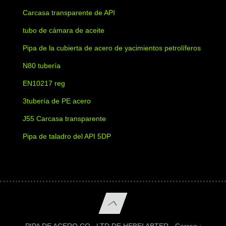
Carcasa transparente de API
tubo de cámara de aceite
Pipa de la cubierta de acero de yacimientos petrolíferos
N80 tubería
EN10217 reg
3tubería de PE acero
J55 Carcasa transparente
Pipa de taladro del API 5DP