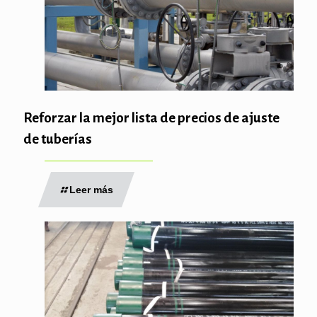
Reforzar la mejor lista de precios de ajuste
de tuberías
Leer más