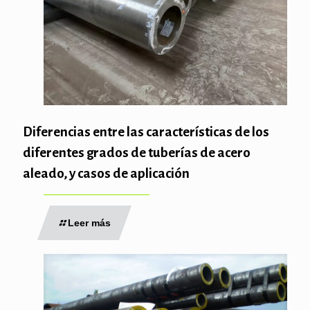
Diferencias entre las características de los
diferentes grados de tuberías de acero
aleado, y casos de aplicación
Leer más