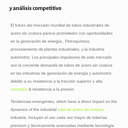
y análisis competitivo
El futuro del mercado mundial de tubos industriales de
acero sin costura parece prometedor con oportunidades
en la generación de energía., Petroquímica,
procesamiento de plantas industriales, y la industria
automotriz. Los principales impulsores de este mercado
son la creciente demanda de tubos de acero sin costura
en las industrias de generación de energía y automotriz
debido a su resistencia a la tracción superior y alta
corrosión
& resistencia a la presión.
Tendencias emergentes,
which have a direct impact on the
dynamics of the industrial
tubo de acero sin costura
industria, Incluyen el uso cada vez mayor de tuberías
premium y técnicamente avanzadas mediante tecnología