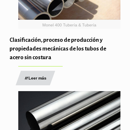
Monel 400 Tubería & Tubería
Clasificación, proceso de producción y
propiedades mecánicas de los tubos de
acero sin costura
Leer más