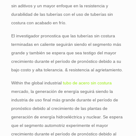
sin aditivos y un mayor enfoque en la resistencia y
durabilidad de las tuberías con el uso de tuberías sin
costura con acabado en frío.
El investigador pronostica que las tuberías sin costura
terminadas en caliente seguirán siendo el segmento más
grande y también se espera que sea testigo del mayor
crecimiento durante el período de pronóstico debido a su
bajo costo y alta tolerancia. & resistencia al agrietamiento.
Within the global industrial
tubo de acero sin costura
mercado, la generación de energía seguirá siendo la
industria de uso final más grande durante el período de
pronóstico debido al crecimiento de las plantas de
generación de energía hidroeléctrica y nuclear. Se espera
que el segmento automotriz experimente el mayor
crecimiento durante el período de pronóstico debido al