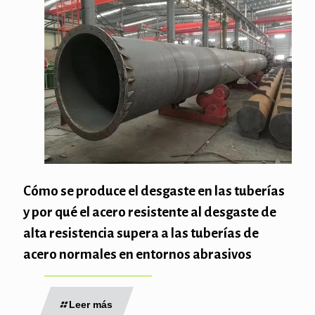
Cómo se produce el desgaste en las tuberías
y por qué el acero resistente al desgaste de
alta resistencia supera a las tuberías de
acero normales en entornos abrasivos
Leer más