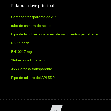
Palabras clave principal
Carcasa transparente de API
tubo de cámara de aceite
Pipa de la cubierta de acero de yacimientos petrolíferos
N80 tubería
EN10217 reg
3tubería de PE acero
J55 Carcasa transparente
Pipa de taladro del API 5DP