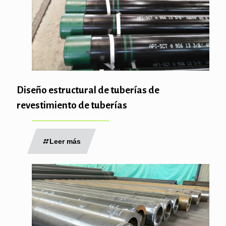
Diseño estructural de tuberías de
revestimiento de tuberías
Leer más