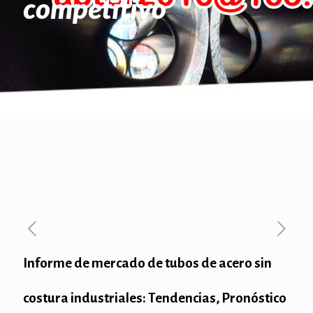
competitivo
Informe de mercado de tubos de acero sin
costura industriales: Tendencias, Pronóstico