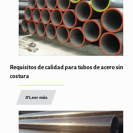
Requisitos de calidad para tubos de acero sin
costura
Leer más