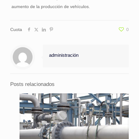
aumento de la producción de vehículos.
Cuota
0
administración
Posts relacionados