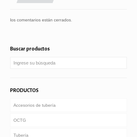
los comentarios están cerrados.
Buscar productos
PRODUCTOS
Accesorios de tubería
OCTG
Tubería
Tubería & carcasa