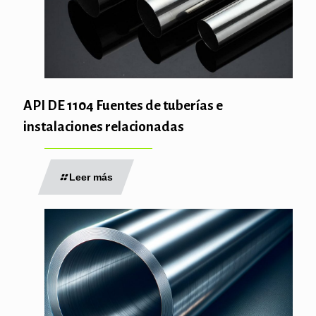
API DE 1104 Fuentes de tuberías e
instalaciones relacionadas
Leer más