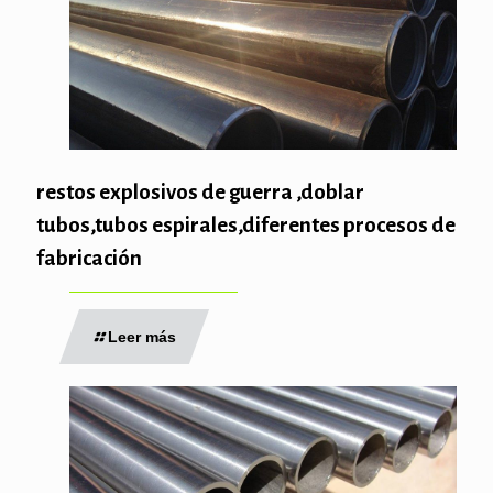
restos explosivos de guerra ,doblar
tubos,tubos espirales,diferentes procesos de
fabricación
Leer más